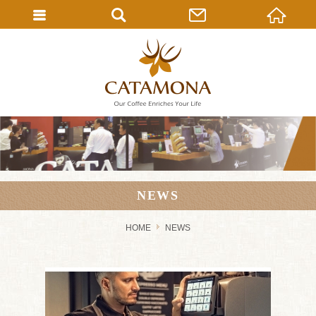
NEWS
HOME
NEWS