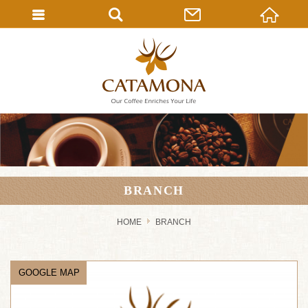
BRANCH
HOME
BRANCH
GOOGLE MAP