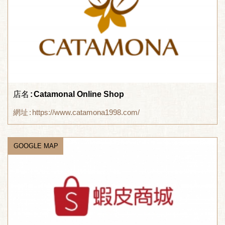
店名
Catamonal Online Shop
網址
https://www.catamona1998.com/
GOOGLE MAP